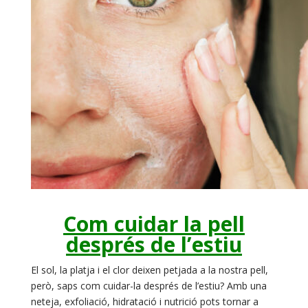
Com cuidar la pell
després de l’estiu
El sol, la platja i el clor deixen petjada a la nostra pell,
però, saps com cuidar-la després de l’estiu? Amb una
neteja, exfoliació, hidratació i nutrició pots tornar a