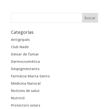
Categorías
Antigripals
Club Nadó
Deixar de fumar
Dermocosmètica
Despigmentants
Farmàcia Marta Gento
Medicina Natural
Notícies de salut
Nutrició
Protectors solars