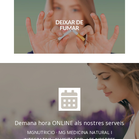
Demana hora ONLINE als nostres serveis
MGNUTRICIO · MG MEDICINA NATURAL I