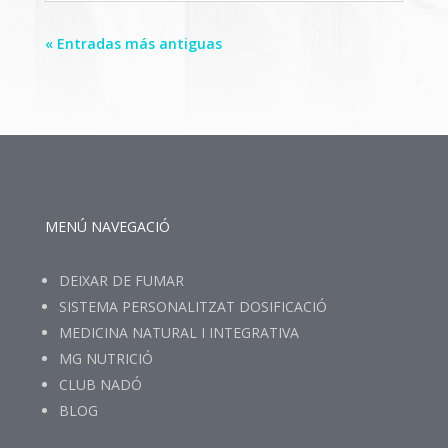
« Entradas más antiguas
MENÚ NAVEGACIÓ
DEIXAR DE FUMAR
SISTEMA PERSONALITZAT DOSIFICACIÓ
MEDICINA NATURAL I INTEGRATIVA
MG NUTRICIÓ
CLUB NADÓ
BLOG