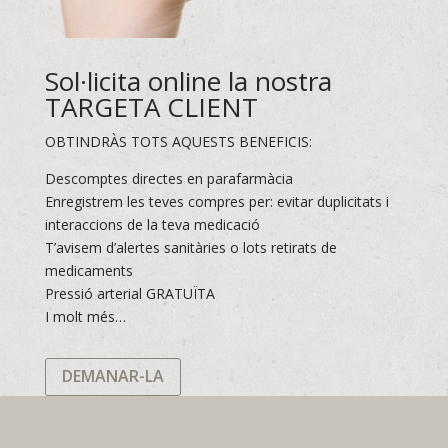
Sol·licita online la nostra
TARGETA CLIENT
OBTINDRÀS TOTS AQUESTS BENEFICIS:
Descomptes directes en parafarmàcia
Enregistrem les teves compres per: evitar duplicitats i
interaccions de la teva medicació
T’avisem d’alertes sanitàries o lots retirats de
medicaments
Pressió arterial GRATUÏTA
I molt més…
DEMANAR-LA