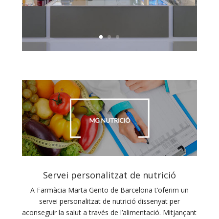
Servei personalitzat de nutrició
A Farmàcia Marta Gento de Barcelona t’oferim un
servei personalitzat de nutrició dissenyat per
aconseguir la salut a través de l’alimentació. Mitjançant