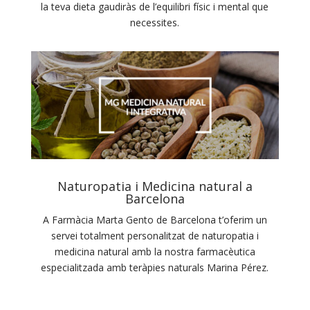
la teva dieta gaudiràs de l’equilibri físic i mental que
necessites.
Naturopatia i Medicina natural a
Barcelona
A Farmàcia Marta Gento de Barcelona t’oferim un
servei totalment personalitzat de naturopatia i
medicina natural amb la nostra farmacèutica
especialitzada amb teràpies naturals Marina Pérez.