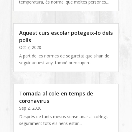
temperatura, és normal que moltes persones...
Aquest curs escolar potegeix-lo dels
polls
Oct 7, 2020
A part de les normes de seguretat que s’han de
seguir aquest any, també preocupen...
Tornada al cole en temps de
coronavirus
Sep 2, 2020
Després de tants mesos sense anar al col·legi,
segurament tots els nens estan...