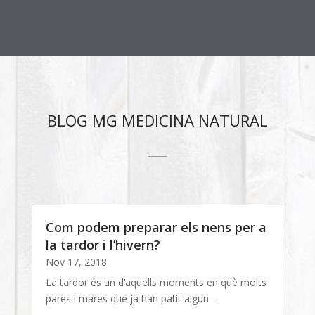
BLOG MG MEDICINA NATURAL
Com podem preparar els nens per a
la tardor i l’hivern?
Nov 17, 2018
La tardor és un d’aquells moments en què molts
pares i mares que ja han patit algun...