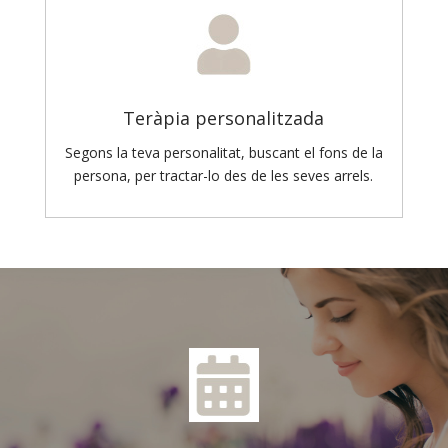
Teràpia personalitzada
Segons la teva personalitat, buscant el fons de la
persona, per tractar-lo des de les seves arrels.