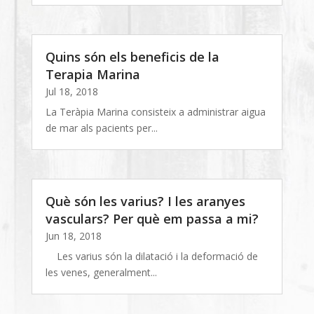
Quins són els beneficis de la
Terapia Marina
Jul 18, 2018
La Teràpia Marina consisteix a administrar aigua
de mar als pacients per...
Què són les varius? I les aranyes
vasculars? Per què em passa a mi?
Jun 18, 2018
Les varius són la dilatació i la deformació de
les venes, generalment...