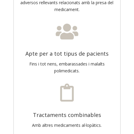
adversos rellevants relacionats amb la presa del
medicament.
Apte per a tot tipus de pacients
Fins i tot nens, embarassades i malalts
polimedicats.
Tractaments combinables
Amb altres medicaments al·lopàtics.