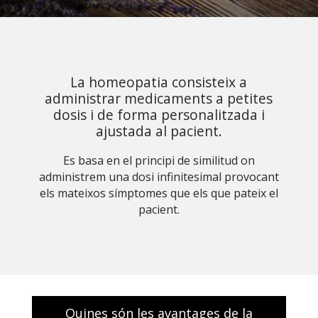
La homeopatia consisteix a
administrar medicaments a petites
dosis i de forma personalitzada i
ajustada al pacient.
Es basa en el principi de similitud on
administrem una dosi infinitesimal provocant
els mateixos símptomes que els que pateix el
pacient.
Quines són les avantages de la