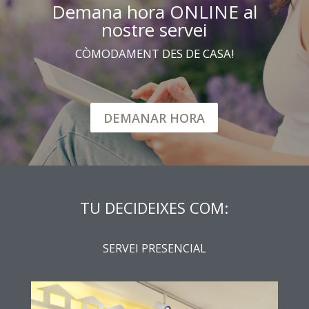
Demana hora ONLINE al
nostre servei
CÒMODAMENT DES DE CASA!
DEMANAR HORA
TU DECIDEIXES COM:
SERVEI PRESENCIAL