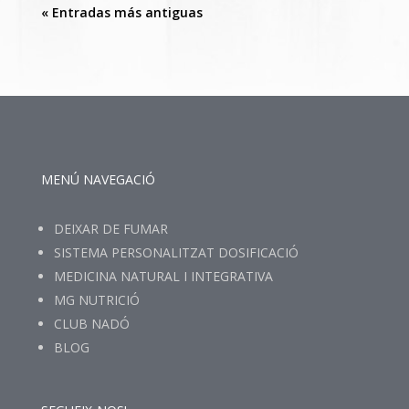
« Entradas más antiguas
MENÚ NAVEGACIÓ
DEIXAR DE FUMAR
SISTEMA PERSONALITZAT DOSIFICACIÓ
MEDICINA NATURAL I INTEGRATIVA
MG NUTRICIÓ
CLUB NADÓ
BLOG